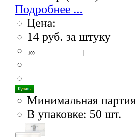
Подробнее ...
Цена:
14
руб. за штуку
Минимальная партия
В упаковке: 50 шт.