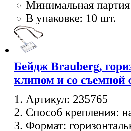
Минимальная партия
В упаковке: 10 шт.
Бейдж Brauberg, гори
клипом и со съемной 
Артикул:
235765
Способ крепления:
на
Формат:
горизонталь