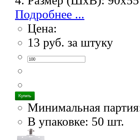
Размер (ШхВ):
90х55
Подробнее ...
Цена:
13
руб. за штуку
Минимальная партия
В упаковке: 50 шт.