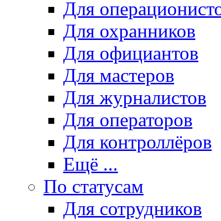
Для операционист
Для охранников
Для официантов
Для мастеров
Для журналистов
Для операторов
Для контроллёров
Ещё ...
По статусам
Для сотрудников