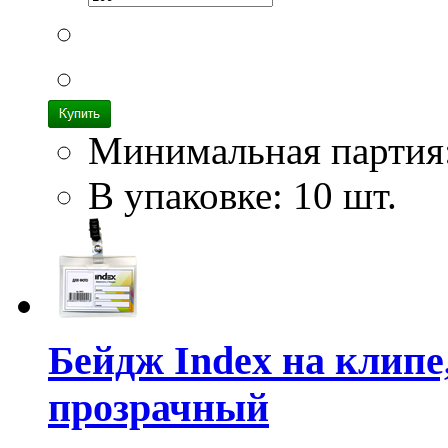
Минимальная партия
В упаковке: 10 шт.
Бейдж Index на клипе
прозрачный