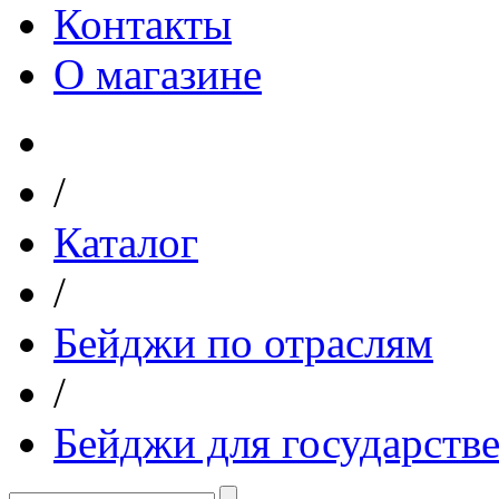
Контакты
О магазине
/
Каталог
/
Бейджи по отраслям
/
Бейджи для государств