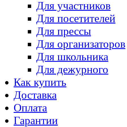
Для участников
Для посетителей
Для прессы
Для организаторов
Для школьника
Для дежурного
Как купить
Доставка
Оплата
Гарантии