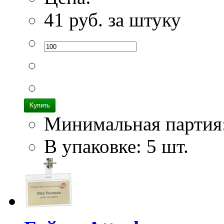
41
руб. за штуку
Минимальная партия
В упаковке: 5 шт.