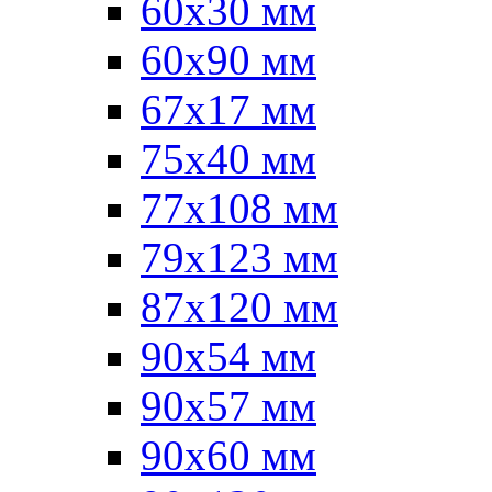
60x30 мм
60х90 мм
67х17 мм
75x40 мм
77х108 мм
79х123 мм
87х120 мм
90x54 мм
90х57 мм
90х60 мм