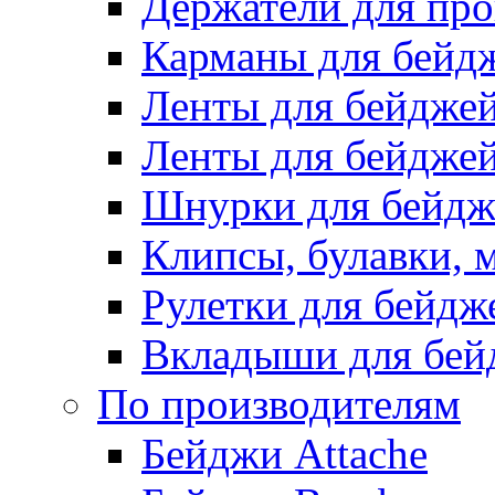
Держатели для про
Карманы для бейд
Ленты для бейдже
Ленты для бейджей
Шнурки для бейдж
Клипсы, булавки, 
Рулетки для бейдж
Вкладыши для бей
По производителям
Бейджи Attache