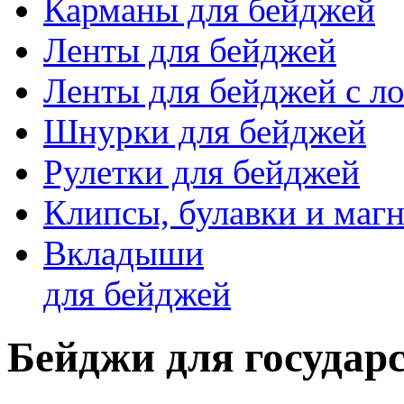
Карманы для бейджей
Ленты для бейджей
Ленты для бейджей с ло
Шнурки для бейджей
Рулетки для бейджей
Клипсы, булавки и маг
Вкладыши
для бейджей
Бейджи для государ