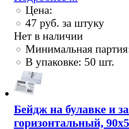
Цена:
47
руб. за штуку
Нет в наличии
Минимальная партия
В упаковке: 50 шт.
Бейдж на булавке и 
горизонтальный, 90х