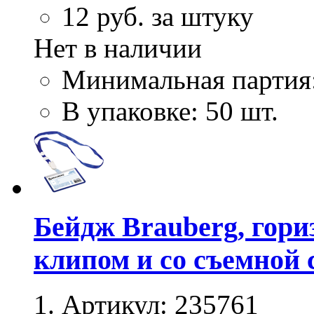
12
руб. за штуку
Нет в наличии
Минимальная партия
В упаковке: 50 шт.
Бейдж Brauberg, гори
клипом и со съемной 
Артикул:
235761