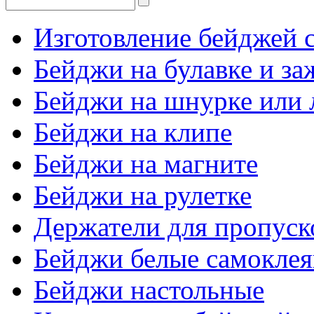
Изготовление бейджей с
Бейджи на булавке и з
Бейджи на шнурке или 
Бейджи на клипе
Бейджи на магните
Бейджи на рулетке
Держатели для пропуск
Бейджи белые самокле
Бейджи настольные