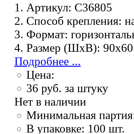
Артикул:
C36805
Способ крепления:
на
Формат:
горизонталь
Размер (ШхВ):
90х60
Подробнее ...
Цена:
36
руб. за штуку
Нет в наличии
Минимальная партия
В упаковке: 100 шт.