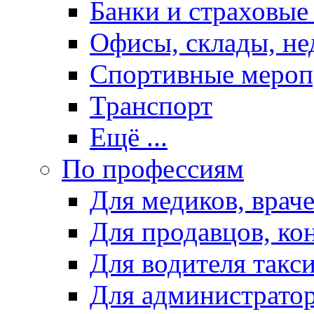
Банки и страховые
Офисы, склады, н
Спортивные мероп
Транспорт
Ещё ...
По профессиям
Для медиков, враче
Для продавцов, ко
Для водителя такс
Для администрато