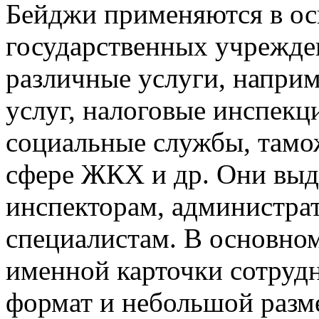
Бейджи применяются в о
государственных учрежде
различные услуги, наприм
услуг, налоговые инспекц
социальные службы, тамо
сфере ЖКХ и др. Они выд
инспекторам, администра
специалистам. В основно
именной карточки сотруд
формат и небольшой разме