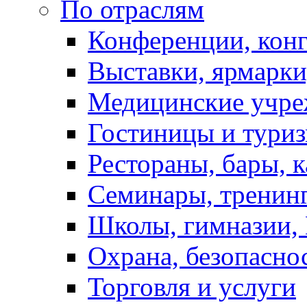
По отраслям
Конференции, кон
Выставки, ярмарки
Медицинские учре
Гостиницы и тури
Рестораны, бары, 
Семинары, тренинг
Школы, гимназии,
Охрана, безопасно
Торговля и услуги