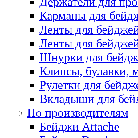
Держатели для про
Карманы для бейд
Ленты для бейдже
Ленты для бейджей
Шнурки для бейдж
Клипсы, булавки, 
Рулетки для бейдж
Вкладыши для бей
По производителям
Бейджи Attache