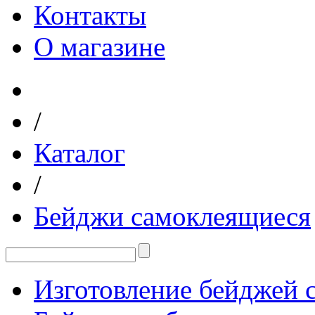
Контакты
О магазине
/
Каталог
/
Бейджи самоклеящиеся
Изготовление бейджей с