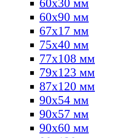
60x30 мм
60х90 мм
67х17 мм
75x40 мм
77х108 мм
79х123 мм
87х120 мм
90x54 мм
90х57 мм
90х60 мм