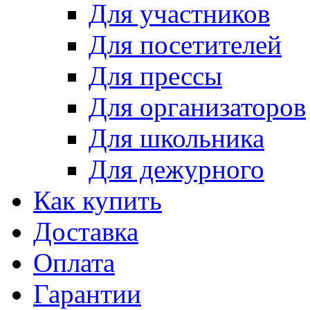
Для участников
Для посетителей
Для прессы
Для организаторов
Для школьника
Для дежурного
Как купить
Доставка
Оплата
Гарантии