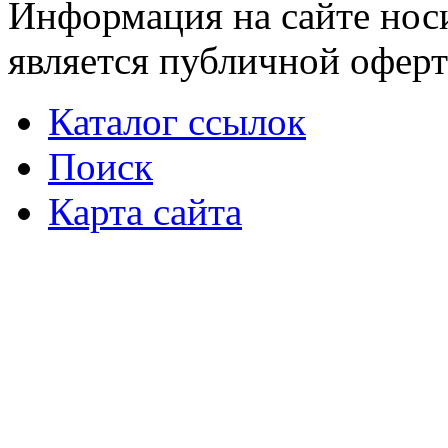
Информация на сайте носи
является публичной оферт
Каталог ссылок
Поиск
Карта сайта