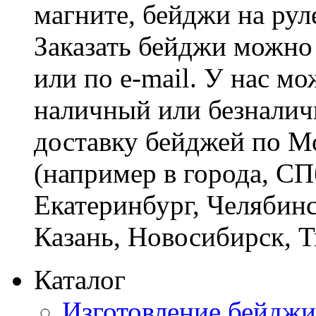
магните, бейджи на рул
Заказать бейджи можно 
или по e-mail. У нас м
наличный или безналич
доставку бейджей по М
(например в города, СП
Екатеринбург, Челябинс
Казань, Новосибирск, 
Каталог
Изготовление бейджи