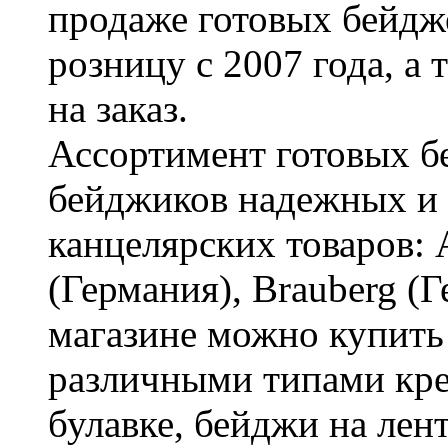
продаже готовых бейдже
розницу с 2007 года, а
на заказ.
Ассортимент готовых бе
бейджиков надежных и
канцелярских товаров: A
(Германия), Brauberg (
магазине можно купить
различными типами кре
булавке, бейджи на лен