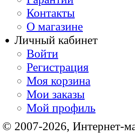
Контакты
О магазине
Личный кабинет
Войти
Регистрация
Моя корзина
Мои заказы
Мой профиль
© 2007-2026, Интернет-м