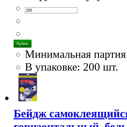
Минимальная партия
В упаковке: 200 шт.
Бейдж самоклеящийся 
горизонтальный, белы