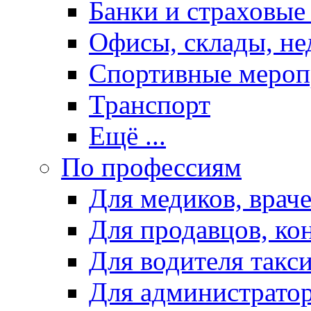
Банки и страховые
Офисы, склады, н
Спортивные мероп
Транспорт
Ещё ...
По профессиям
Для медиков, враче
Для продавцов, ко
Для водителя такс
Для администрато