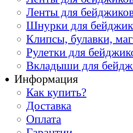
Ленты для бейджиков
Шнурки для бейджик
Клипсы, булавки, ма
Рулетки для бейджик
Вкладыши для бейдж
Информация
Как купить?
Доставка
Оплата
Гарантии