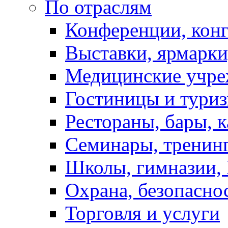
По отраслям
Конференции, кон
Выставки, ярмарки
Медицинские учре
Гостиницы и тури
Рестораны, бары, 
Семинары, тренинг
Школы, гимназии,
Охрана, безопасно
Торговля и услуги