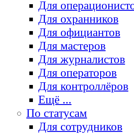
Для операционист
Для охранников
Для официантов
Для мастеров
Для журналистов
Для операторов
Для контроллёров
Ещё ...
По статусам
Для сотрудников