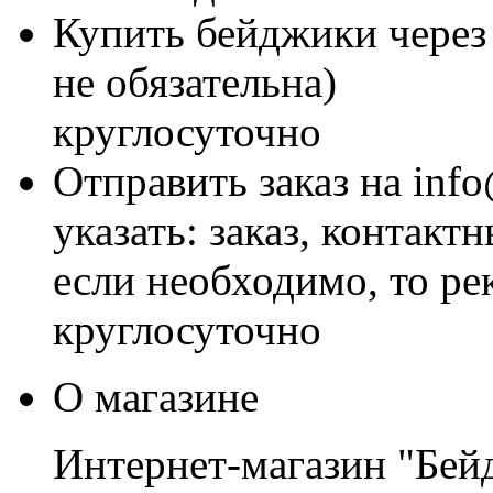
Купить бейджики через 
не обязательна)
круглосуточно
Отправить заказ на inf
указать: заказ, контакт
если необходимо, то р
круглосуточно
О магазине
Интернет-магазин "Бей