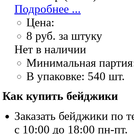
Подробнее ...
Цена:
8
руб. за штуку
Нет в наличии
Минимальная партия
В упаковке: 540 шт.
Как купить бейджики
Заказать бейджики по т
c 10:00 до 18:00 пн-пт.