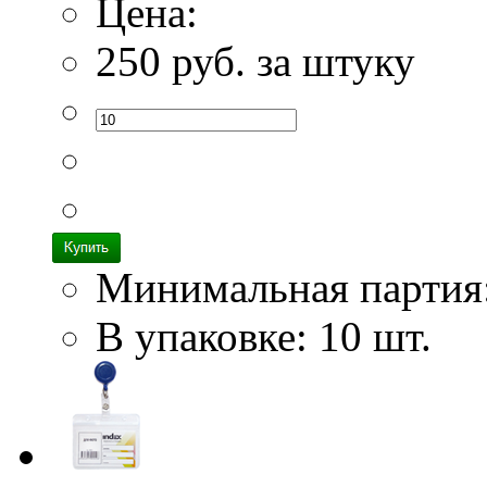
Цена:
250
руб. за штуку
Минимальная партия
В упаковке: 10 шт.