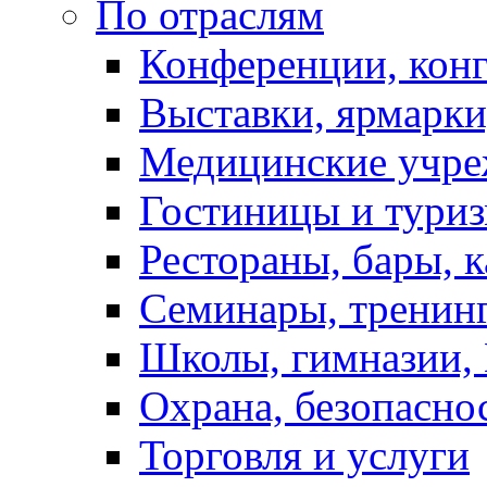
По отраслям
Конференции, кон
Выставки, ярмарки
Медицинские учре
Гостиницы и тури
Рестораны, бары, 
Семинары, тренинг
Школы, гимназии,
Охрана, безопасно
Торговля и услуги