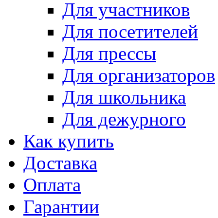
Для участников
Для посетителей
Для прессы
Для организаторов
Для школьника
Для дежурного
Как купить
Доставка
Оплата
Гарантии