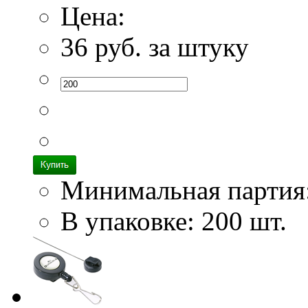
Цена:
36
руб. за штуку
Минимальная партия
В упаковке: 200 шт.