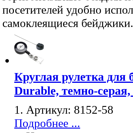
посетителей удобно испол
самоклеящиеся бейджики
Круглая рулетка для 
Durable, темно-серая
Артикул:
8152-58
Подробнее ...