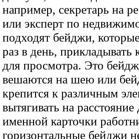
например, секретарь на ре
или эксперт по недвижимо
подходят бейджи, которые
раз в день, прикладывать
для просмотра. Это бейдж
вешаются на шею или бейд
крепится к различным эл
вытягивать на расстояние
именной карточки работн
горизонтальные бейджи н