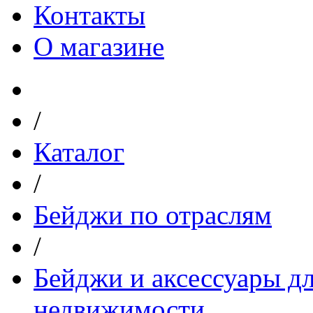
Контакты
О магазине
/
Каталог
/
Бейджи по отраслям
/
Бейджи и аксессуары дл
недвижимости