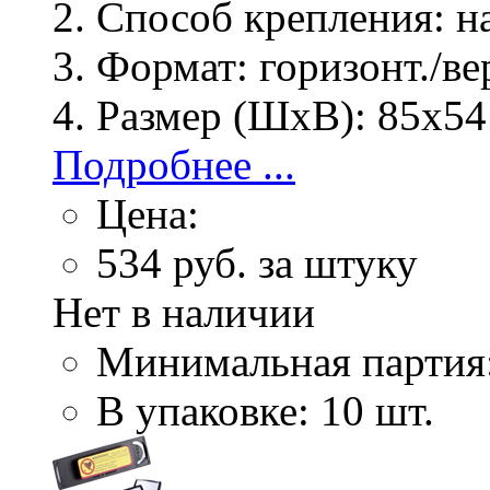
Способ крепления:
на
Формат:
горизонт./ве
Размер (ШхВ):
85х54
Подробнее ...
Цена:
534
руб. за штуку
Нет в наличии
Минимальная партия
В упаковке: 10 шт.