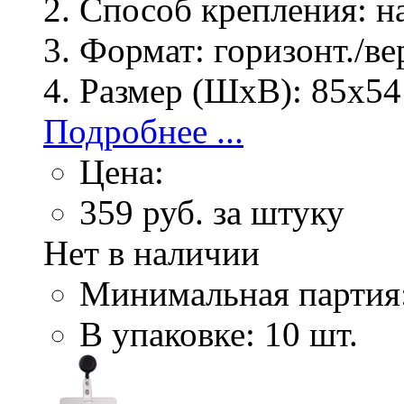
Способ крепления:
на
Формат:
горизонт./ве
Размер (ШхВ):
85х54
Подробнее ...
Цена:
359
руб. за штуку
Нет в наличии
Минимальная партия
В упаковке: 10 шт.