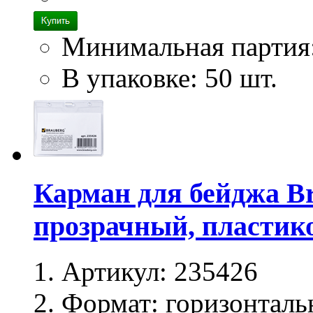
Минимальная партия
В упаковке: 50 шт.
Карман для бейджа Br
прозрачный, пластик
Артикул:
235426
Формат:
горизонталь