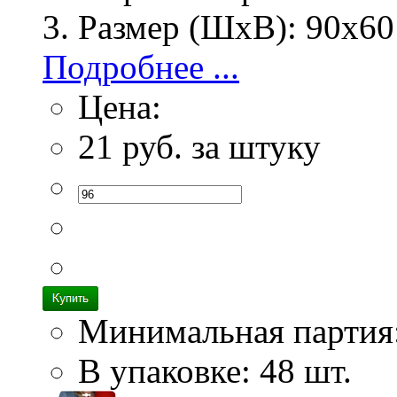
Размер (ШхВ):
90х60
Подробнее ...
Цена:
21
руб. за штуку
Минимальная партия
В упаковке: 48 шт.