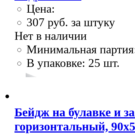
Цена:
307
руб. за штуку
Нет в наличии
Минимальная партия
В упаковке: 25 шт.
Бейдж на булавке и з
горизонтальный, 90х