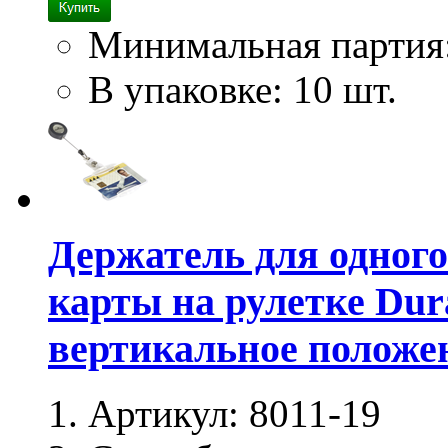
Минимальная партия
В упаковке: 10 шт.
Держатель для одного
карты на рулетке Dur
вертикальное положен
Артикул:
8011-19