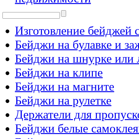
Изготовление бейджей с
Бейджи на булавке и з
Бейджи на шнурке или 
Бейджи на клипе
Бейджи на магните
Бейджи на рулетке
Держатели для пропуск
Бейджи белые самокле