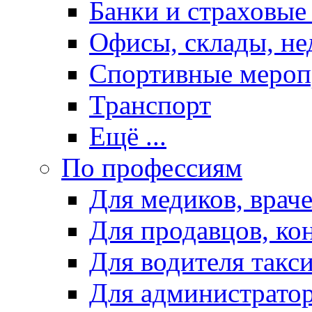
Банки и страховые
Офисы, склады, н
Спортивные мероп
Транспорт
Ещё ...
По профессиям
Для медиков, враче
Для продавцов, ко
Для водителя такс
Для администрато