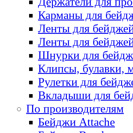
Держатели для про
Карманы для бейд
Ленты для бейдже
Ленты для бейджей
Шнурки для бейдж
Клипсы, булавки, 
Рулетки для бейдж
Вкладыши для бей
По производителям
Бейджи Attache