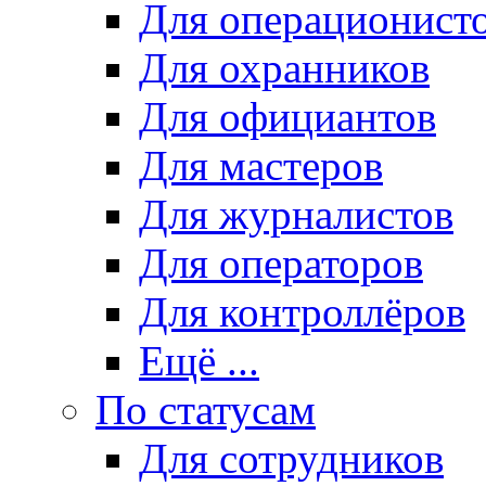
Для операционист
Для охранников
Для официантов
Для мастеров
Для журналистов
Для операторов
Для контроллёров
Ещё ...
По статусам
Для сотрудников