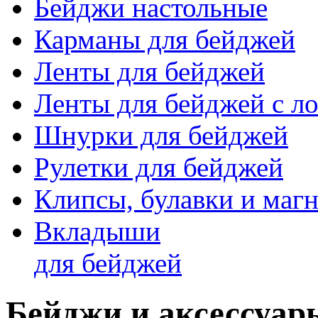
Бейджи настольные
Карманы для бейджей
Ленты для бейджей
Ленты для бейджей с ло
Шнурки для бейджей
Рулетки для бейджей
Клипсы, булавки и маг
Вкладыши
для бейджей
Бейджи и аксессуары