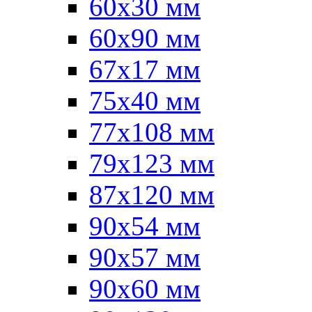
60x30 мм
60х90 мм
67х17 мм
75x40 мм
77х108 мм
79х123 мм
87х120 мм
90x54 мм
90х57 мм
90х60 мм