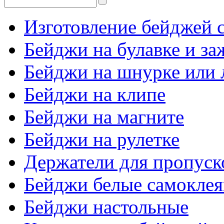
Изготовление бейджей с
Бейджи на булавке и з
Бейджи на шнурке или 
Бейджи на клипе
Бейджи на магните
Бейджи на рулетке
Держатели для пропуск
Бейджи белые самокле
Бейджи настольные