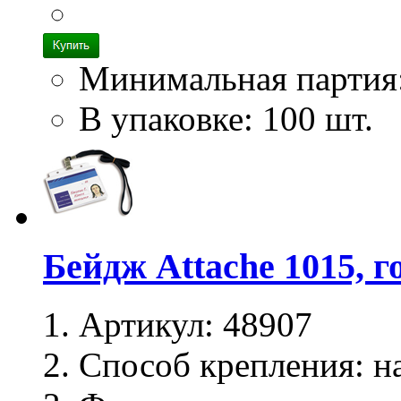
Минимальная партия
В упаковке: 100 шт.
Бейдж Attache 1015, 
Артикул:
48907
Способ крепления:
на