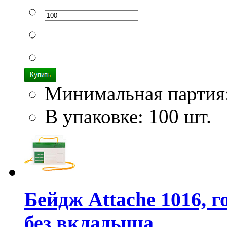
Минимальная партия
В упаковке: 100 шт.
Бейдж Attache 1016, 
без вкладыша