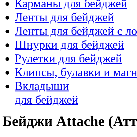
Карманы для бейджей
Ленты для бейджей
Ленты для бейджей с ло
Шнурки для бейджей
Рулетки для бейджей
Клипсы, булавки и маг
Вкладыши
для бейджей
Бейджи Attache (Ат