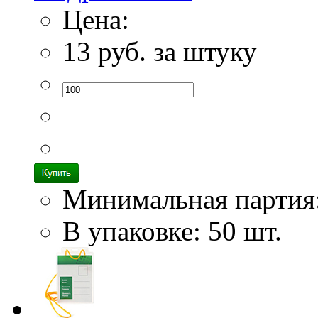
Цена:
13
руб. за штуку
Минимальная партия
В упаковке: 50 шт.