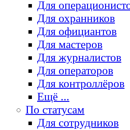
Для операционист
Для охранников
Для официантов
Для мастеров
Для журналистов
Для операторов
Для контроллёров
Ещё ...
По статусам
Для сотрудников