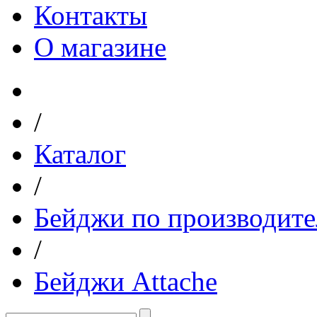
Контакты
О магазине
/
Каталог
/
Бейджи по производит
/
Бейджи Attache