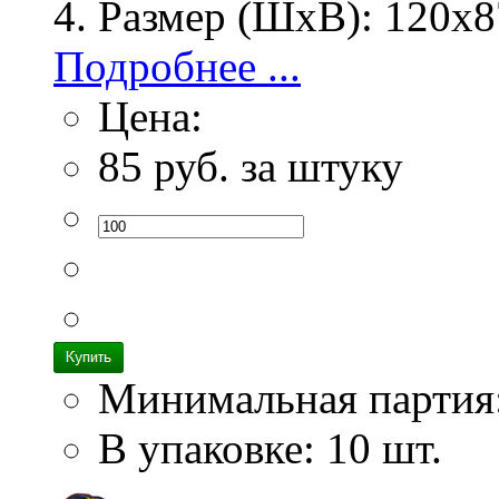
Размер (ШхВ):
120х8
Подробнее ...
Цена:
85
руб. за штуку
Минимальная партия
В упаковке: 10 шт.