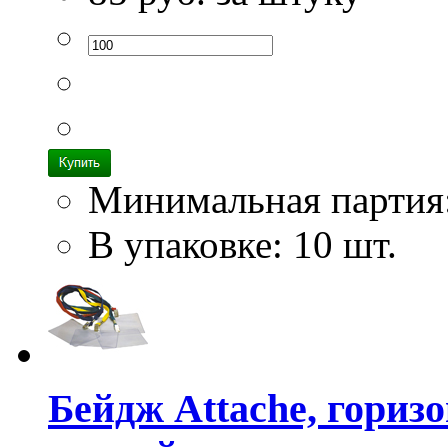
Минимальная партия
В упаковке: 10 шт.
Бейдж Attache, гориз