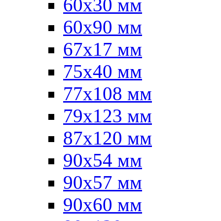
60x30 мм
60х90 мм
67х17 мм
75x40 мм
77х108 мм
79х123 мм
87х120 мм
90x54 мм
90х57 мм
90х60 мм