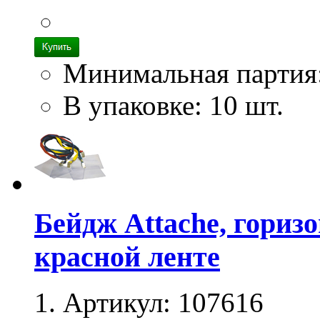
Минимальная партия
В упаковке: 10 шт.
Бейдж Attache, гориз
красной ленте
Артикул:
107616