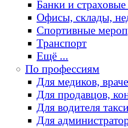
Банки и страховые
Офисы, склады, н
Спортивные мероп
Транспорт
Ещё ...
По профессиям
Для медиков, враче
Для продавцов, ко
Для водителя такс
Для администрато