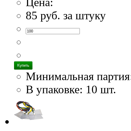
Цена:
85
руб. за штуку
Минимальная партия
В упаковке: 10 шт.