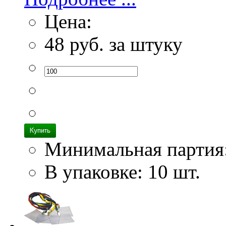
Цена:
48
руб. за штуку
Минимальная партия
В упаковке: 10 шт.