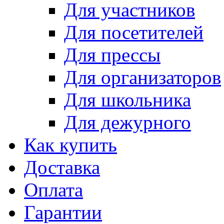
Для участников
Для посетителей
Для прессы
Для организаторов
Для школьника
Для дежурного
Как купить
Доставка
Оплата
Гарантии