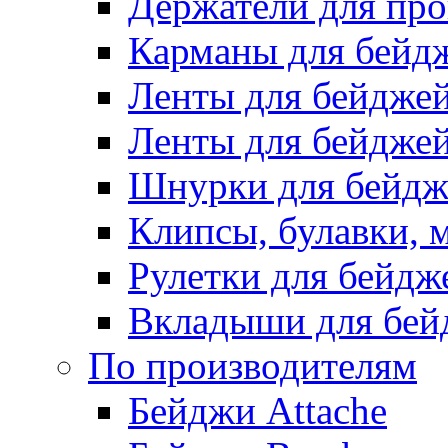
Держатели для про
Карманы для бейд
Ленты для бейдже
Ленты для бейджей
Шнурки для бейдж
Клипсы, булавки, 
Рулетки для бейдж
Вкладыши для бей
По производителям
Бейджи Attache