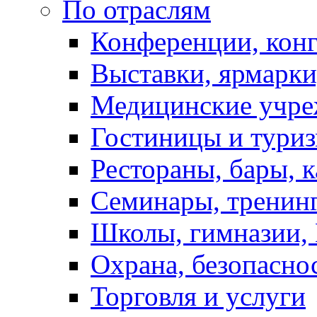
По отраслям
Конференции, кон
Выставки, ярмарки
Медицинские учре
Гостиницы и тури
Рестораны, бары, 
Семинары, тренинг
Школы, гимназии,
Охрана, безопасно
Торговля и услуги