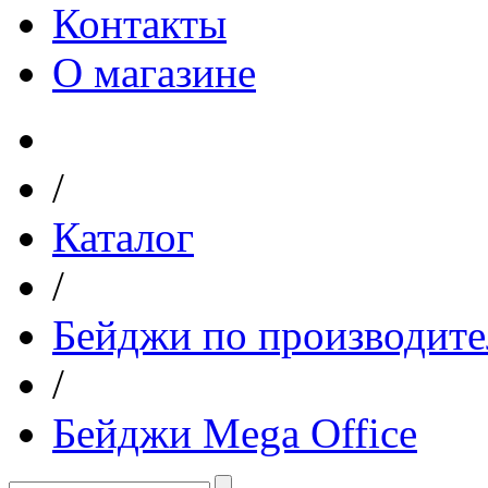
Контакты
О магазине
/
Каталог
/
Бейджи по производит
/
Бейджи Mega Office