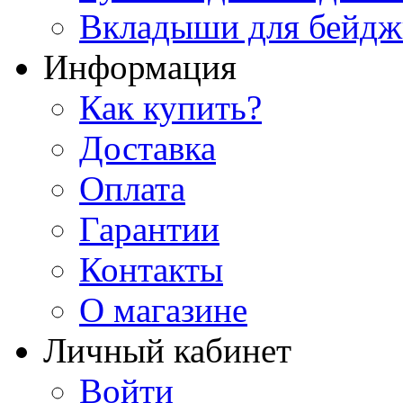
Вкладыши для бейдж
Информация
Как купить?
Доставка
Оплата
Гарантии
Контакты
О магазине
Личный кабинет
Войти