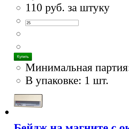
110
руб. за штуку
Минимальная партия
В упаковке: 1 шт.
Бейдж на магните с о