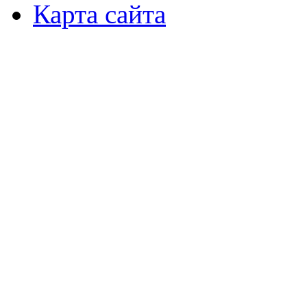
Карта сайта