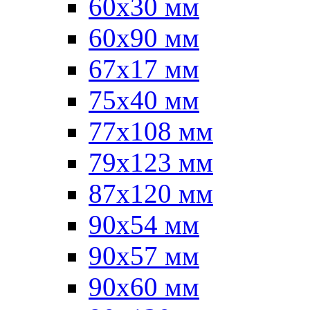
60x30 мм
60х90 мм
67х17 мм
75x40 мм
77х108 мм
79х123 мм
87х120 мм
90x54 мм
90х57 мм
90х60 мм