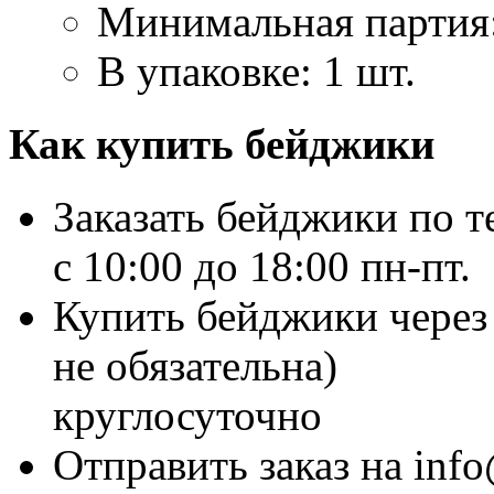
Минимальная партия
В упаковке: 1 шт.
Как купить бейджики
Заказать бейджики по т
c 10:00 до 18:00 пн-пт.
Купить бейджики через 
не обязательна)
круглосуточно
Отправить заказ на inf