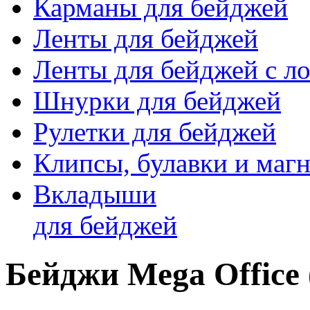
Карманы для бейджей
Ленты для бейджей
Ленты для бейджей с ло
Шнурки для бейджей
Рулетки для бейджей
Клипсы, булавки и маг
Вкладыши
для бейджей
Бейджи Mega Office