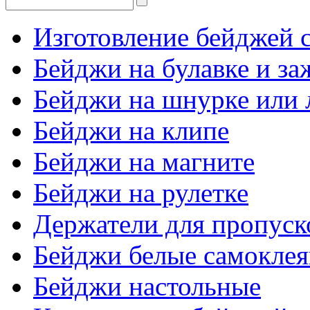
Изготовление бейджей с
Бейджи на булавке и з
Бейджи на шнурке или 
Бейджи на клипе
Бейджи на магните
Бейджи на рулетке
Держатели для пропуск
Бейджи белые самокле
Бейджи настольные