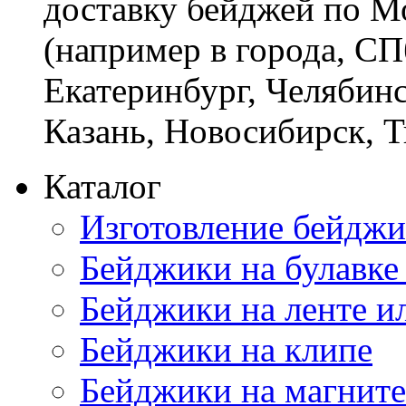
доставку бейджей по М
(например в города, СП
Екатеринбург, Челябинс
Казань, Новосибирск, 
Каталог
Изготовление бейджи
Бейджики на булавке
Бейджики на ленте и
Бейджики на клипе
Бейджики на магните