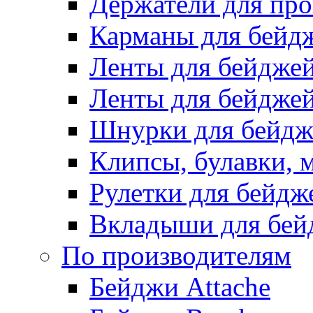
Держатели для про
Карманы для бейд
Ленты для бейдже
Ленты для бейджей
Шнурки для бейдж
Клипсы, булавки, 
Рулетки для бейдж
Вкладыши для бей
По производителям
Бейджи Attache