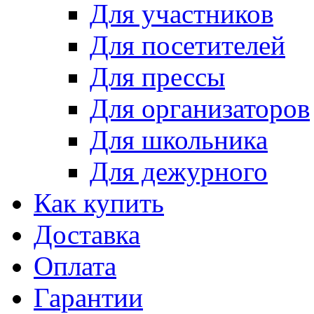
Для участников
Для посетителей
Для прессы
Для организаторов
Для школьника
Для дежурного
Как купить
Доставка
Оплата
Гарантии