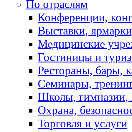
По отраслям
Конференции, кон
Выставки, ярмарки
Медицинские учре
Гостиницы и тури
Рестораны, бары, 
Семинары, тренинг
Школы, гимназии,
Охрана, безопасно
Торговля и услуги