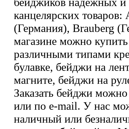
бейджиков надежных и
канцелярских товаров: A
(Германия), Brauberg (
магазине можно купить
различными типами кре
булавке, бейджи на лен
магните, бейджи на рул
Заказать бейджи можно 
или по e-mail. У нас м
наличный или безналич