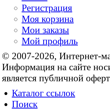
Регистрация
Моя корзина
Мои заказы
Мой профиль
© 2007-2026, Интернет-м
Информация на сайте носи
является публичной оферт
Каталог ссылок
Поиск