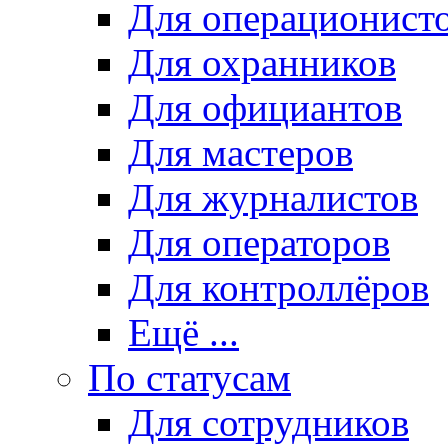
Для операционист
Для охранников
Для официантов
Для мастеров
Для журналистов
Для операторов
Для контроллёров
Ещё ...
По статусам
Для сотрудников