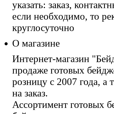
указать: заказ, контакт
если необходимо, то р
круглосуточно
О магазине
Интернет-магазин "Бей
продаже готовых бейдже
розницу с 2007 года, а
на заказ.
Ассортимент готовых бе