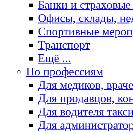
Банки и страховые
Офисы, склады, н
Спортивные мероп
Транспорт
Ещё ...
По профессиям
Для медиков, враче
Для продавцов, ко
Для водителя такс
Для администрато