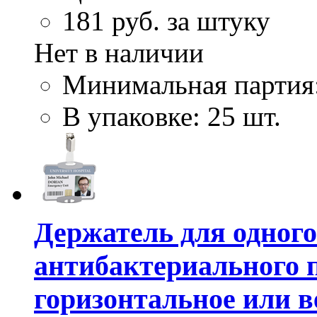
181
руб. за штуку
Нет в наличии
Минимальная партия
В упаковке: 25 шт.
Держатель для одного
антибактериального п
горизонтальное или в