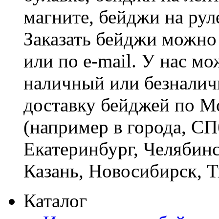
магните, бейджи на рул
Заказать бейджи можно 
или по e-mail. У нас м
наличный или безналич
доставку бейджей по М
(например в города, СП
Екатеринбург, Челябинс
Казань, Новосибирск, 
Каталог