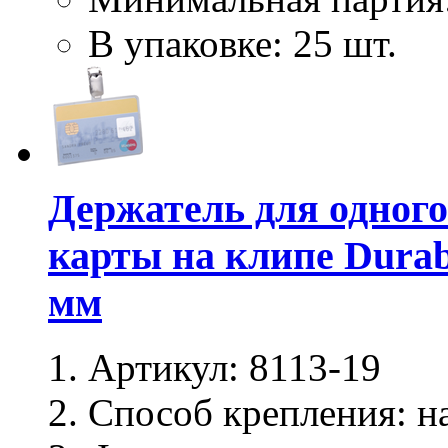
В упаковке: 25 шт.
Держатель для одного
карты на клипе Durab
мм
Артикул:
8113-19
Способ крепления:
на