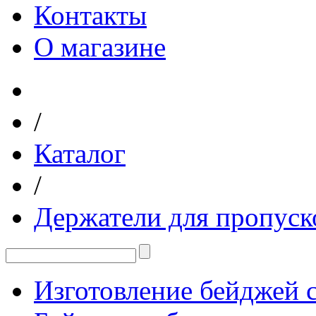
Контакты
О магазине
/
Каталог
/
Держатели для пропуск
Изготовление бейджей с