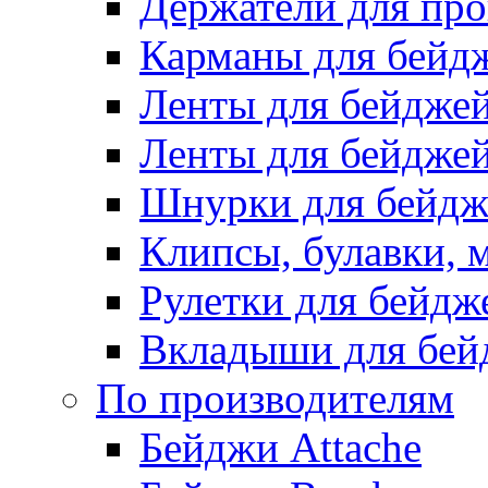
Держатели для про
Карманы для бейд
Ленты для бейдже
Ленты для бейджей
Шнурки для бейдж
Клипсы, булавки, 
Рулетки для бейдж
Вкладыши для бей
По производителям
Бейджи Attache