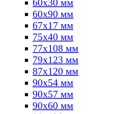
60x30 мм
60х90 мм
67х17 мм
75x40 мм
77х108 мм
79х123 мм
87х120 мм
90x54 мм
90х57 мм
90х60 мм