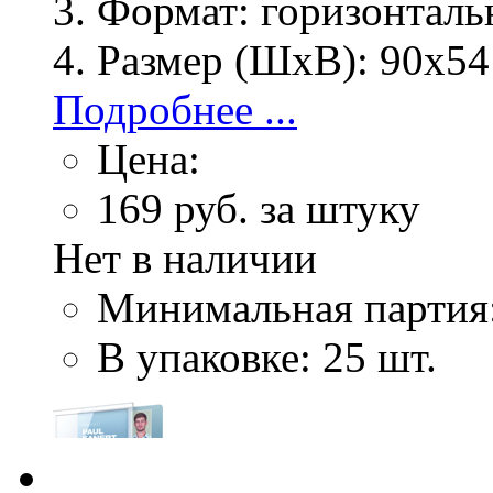
Формат:
горизонталь
Размер (ШхВ):
90x54
Подробнее ...
Цена:
169
руб. за штуку
Нет в наличии
Минимальная партия
В упаковке: 25 шт.