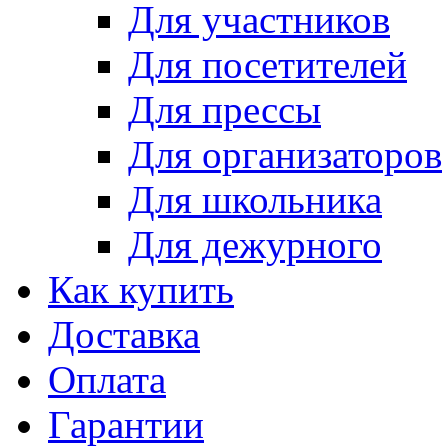
Для участников
Для посетителей
Для прессы
Для организаторов
Для школьника
Для дежурного
Как купить
Доставка
Оплата
Гарантии