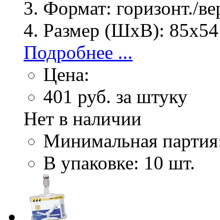
Формат:
горизонт./ве
Размер (ШхВ):
85х54
Подробнее ...
Цена:
401
руб. за штуку
Нет в наличии
Минимальная партия
В упаковке: 10 шт.