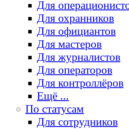
Для операционист
Для охранников
Для официантов
Для мастеров
Для журналистов
Для операторов
Для контроллёров
Ещё ...
По статусам
Для сотрудников