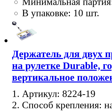
Минимальная партия
В упаковке: 10 шт.
Держатель для двух 
на рулетке Durable, 
вертикальное положен
Артикул:
8224-19
Способ крепления:
на