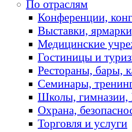
По отраслям
Конференции, кон
Выставки, ярмарки
Медицинские учре
Гостиницы и тури
Рестораны, бары, 
Семинары, тренинг
Школы, гимназии,
Охрана, безопасно
Торговля и услуги