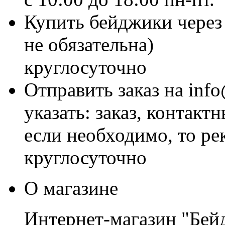
Купить бейджики через 
не обязательна)
круглосуточно
Отправить заказ на inf
указать: заказ, контакт
если необходимо, то р
круглосуточно
О магазине
Интернет-магазин "Бей