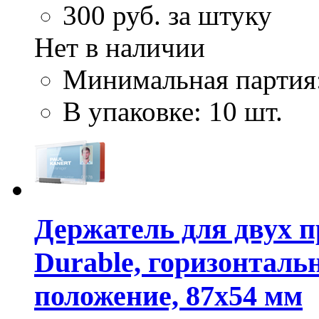
300
руб. за штуку
Нет в наличии
Минимальная партия
В упаковке: 10 шт.
Держатель для двух 
Durable, горизонталь
положение, 87х54 мм