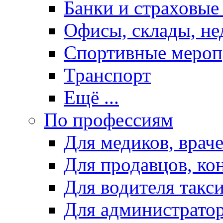
Банки и страховые
Офисы, склады, н
Спортивные мероп
Транспорт
Ещё ...
По профессиям
Для медиков, враче
Для продавцов, ко
Для водителя такс
Для администрато