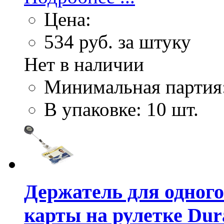
Цена:
534
руб. за штуку
Нет в наличии
Минимальная партия
В упаковке: 10 шт.
Держатель для одного
карты на рулетке Dur