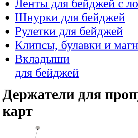
Ленты для бейджей с ло
Шнурки для бейджей
Рулетки для бейджей
Клипсы, булавки и маг
Вкладыши
для бейджей
Держатели для проп
карт