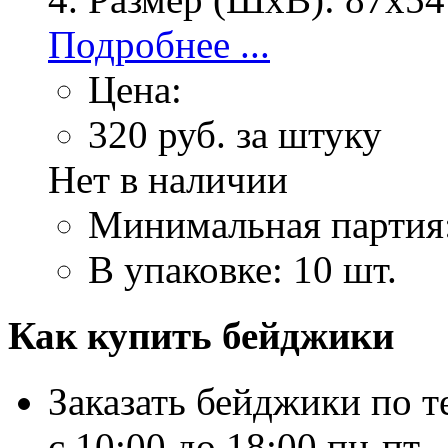
Подробнее ...
Цена:
320
руб. за штуку
Нет в наличии
Минимальная партия
В упаковке: 10 шт.
Как купить бейджики
Заказать бейджики по т
c 10:00 до 18:00 пн-пт.