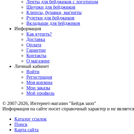
Ленты для бейджиков с логотипом
Шнурки для бейджиков
Клипсы, булавки, магниты
Рулетки для бейджиков
Вкладыши для бейджиков
Информация
Как купить?
Доставка
Оплата
Гарантии
Контакты
О магазине
Личный кабинет
Войти
Регистрация
Моя корзина
Мои заказы
Мой профиль
© 2007-2026, Интернет-магазин "Бейдж шоп"
Информация на сайте носит справочный характер и не являетс
Каталог ссылок
Поиск
Карта сайта