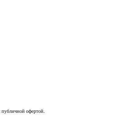
я публичной офертой.