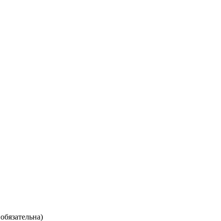
обязательна)