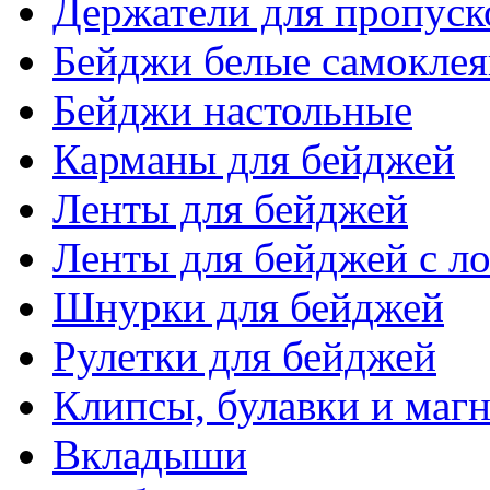
Держатели для пропуск
Бейджи белые самокле
Бейджи настольные
Карманы для бейджей
Ленты для бейджей
Ленты для бейджей с ло
Шнурки для бейджей
Рулетки для бейджей
Клипсы, булавки и маг
Вкладыши