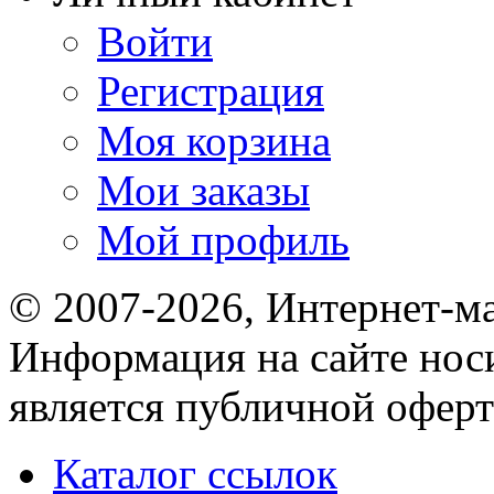
Войти
Регистрация
Моя корзина
Мои заказы
Мой профиль
© 2007-2026, Интернет-м
Информация на сайте носи
является публичной оферт
Каталог ссылок