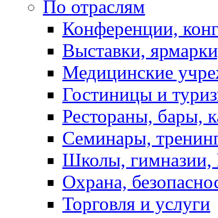
По отраслям
Конференции, кон
Выставки, ярмарки
Медицинские учре
Гостиницы и тури
Рестораны, бары, 
Семинары, тренинг
Школы, гимназии,
Охрана, безопасно
Торговля и услуги