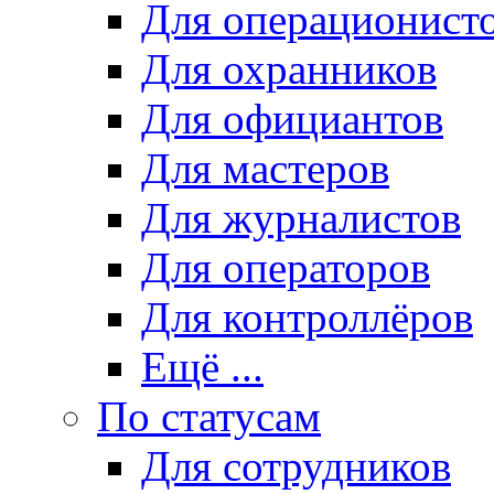
Для операционист
Для охранников
Для официантов
Для мастеров
Для журналистов
Для операторов
Для контроллёров
Ещё ...
По статусам
Для сотрудников