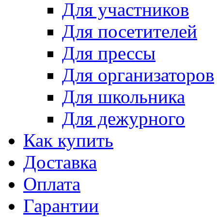
Для участников
Для посетителей
Для прессы
Для организаторов
Для школьника
Для дежурного
Как купить
Доставка
Оплата
Гарантии