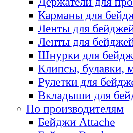
Держатели для про
Карманы для бейд
Ленты для бейдже
Ленты для бейджей
Шнурки для бейдж
Клипсы, булавки, 
Рулетки для бейдж
Вкладыши для бей
По производителям
Бейджи Attache