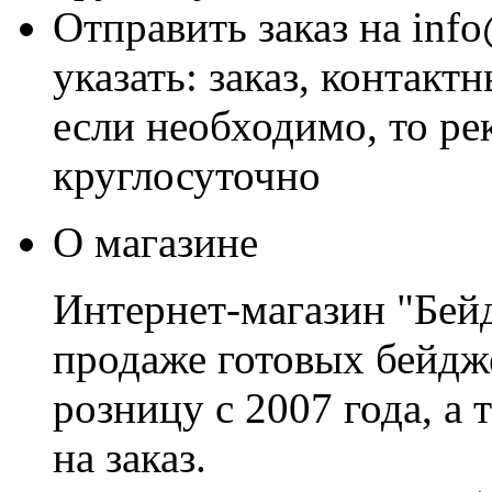
Отправить заказ на inf
указать: заказ, контакт
если необходимо, то р
круглосуточно
О магазине
Интернет-магазин "Бей
продаже готовых бейдже
розницу с 2007 года, а
на заказ.