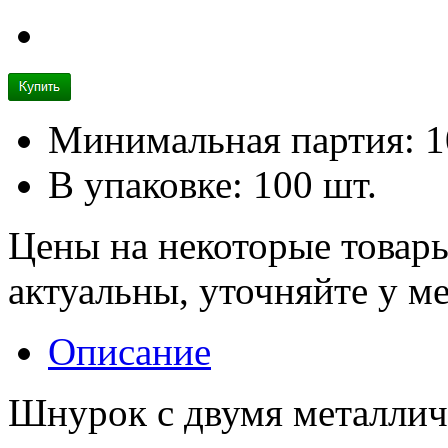
Минимальная партия: 1
В упаковке: 100 шт.
Цены на некоторые товар
актуальны, уточняйте у м
Описание
Шнурок с двумя металлич