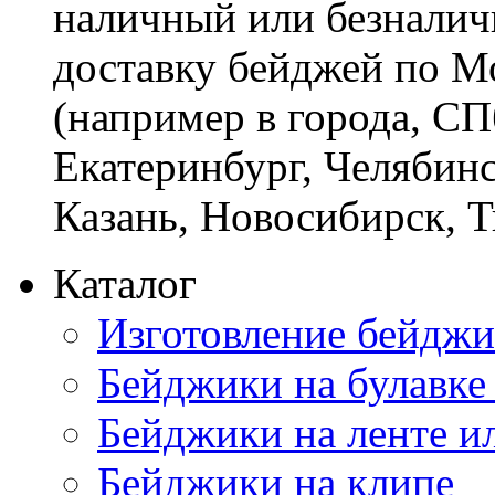
наличный или безналич
доставку бейджей по М
(например в города, СП
Екатеринбург, Челябинс
Казань, Новосибирск, 
Каталог
Изготовление бейджи
Бейджики на булавке
Бейджики на ленте и
Бейджики на клипе