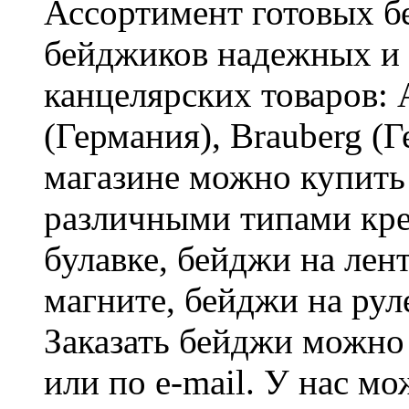
Ассортимент готовых бе
бейджиков надежных и
канцелярских товаров: A
(Германия), Brauberg (
магазине можно купить
различными типами кре
булавке, бейджи на лен
магните, бейджи на рул
Заказать бейджи можно 
или по e-mail. У нас м