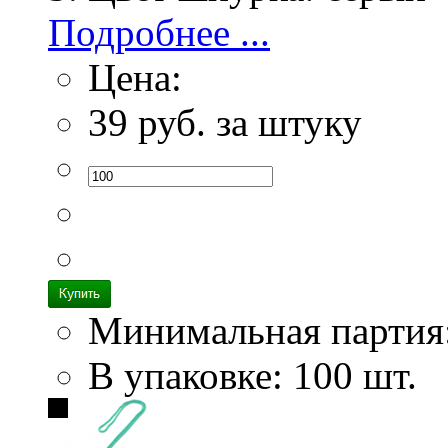
Подробнее ...
Цена:
39
руб. за штуку
Минимальная партия
В упаковке: 100 шт.