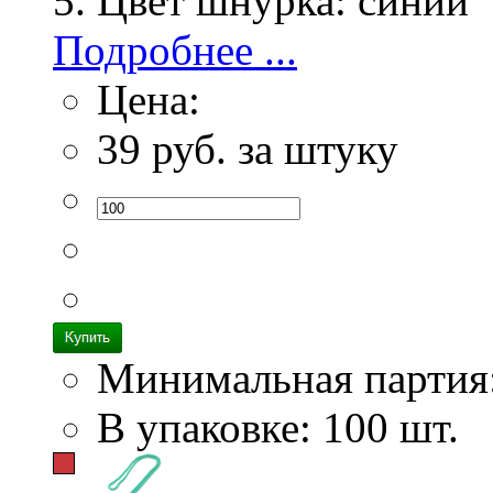
Цвет шнурка:
синий
Подробнее ...
Цена:
39
руб. за штуку
Минимальная партия
В упаковке: 100 шт.