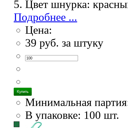
Цвет шнурка:
красны
Подробнее ...
Цена:
39
руб. за штуку
Минимальная партия
В упаковке: 100 шт.