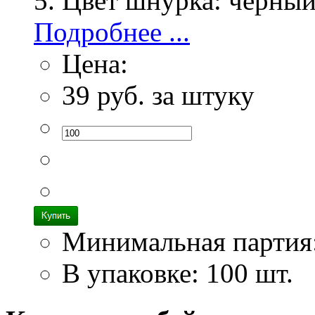
Цвет шнурка:
черны
Подробнее ...
Цена:
39
руб. за штуку
Минимальная партия
В упаковке: 100 шт.