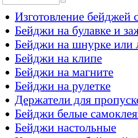
Изготовление бейджей с
Бейджи на булавке и з
Бейджи на шнурке или 
Бейджи на клипе
Бейджи на магните
Бейджи на рулетке
Держатели для пропуск
Бейджи белые самокле
Бейджи настольные