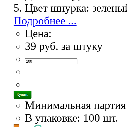
Цвет шнурка:
зелены
Подробнее ...
Цена:
39
руб. за штуку
Минимальная партия
В упаковке: 100 шт.