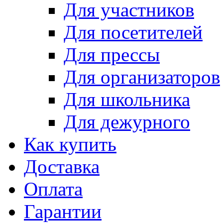
Для участников
Для посетителей
Для прессы
Для организаторов
Для школьника
Для дежурного
Как купить
Доставка
Оплата
Гарантии