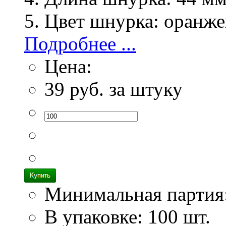
Цвет шнурка:
оранже
Подробнее ...
Цена:
39
руб. за штуку
Минимальная партия
В упаковке: 100 шт.