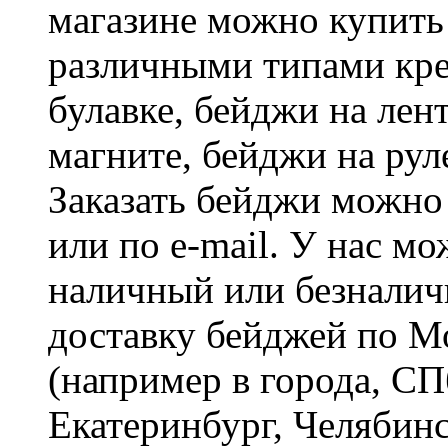
магазине можно купить
различными типами кре
булавке, бейджи на лен
магните, бейджи на рул
Заказать бейджи можно 
или по e-mail. У нас м
наличный или безналич
доставку бейджей по М
(например в города, СП
Екатеринбург, Челябинс