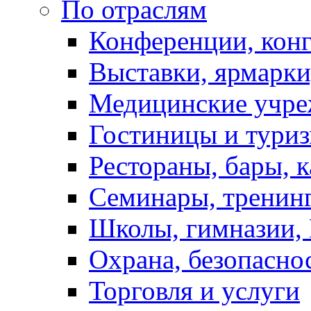
По отраслям
Конференции, кон
Выставки, ярмарки
Медицинские учре
Гостиницы и тури
Рестораны, бары, 
Семинары, тренинг
Школы, гимназии,
Охрана, безопасно
Торговля и услуги