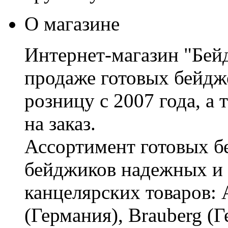
О магазине
Интернет-магазин "Бей
продаже готовых бейдже
розницу с 2007 года, а
на заказ.
Ассортимент готовых бе
бейджиков надежных и
канцелярских товаров: A
(Германия), Brauberg (