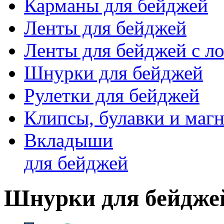
Карманы для бейджей
Ленты для бейджей
Ленты для бейджей с ло
Шнурки для бейджей
Рулетки для бейджей
Клипсы, булавки и маг
Вкладыши
для бейджей
Шнурки для бейдже