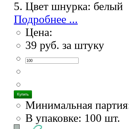
Цвет шнурка:
белый
Подробнее ...
Цена:
39
руб. за штуку
Минимальная партия
В упаковке: 100 шт.