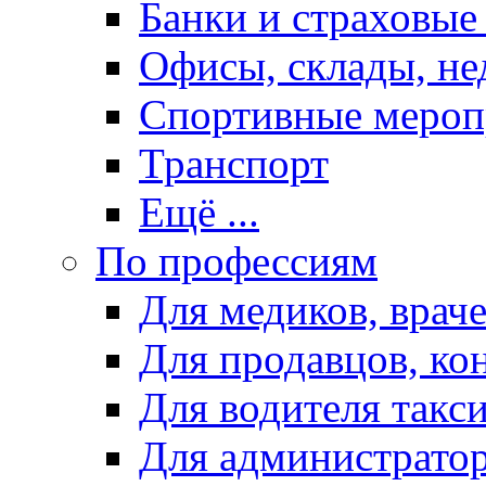
Банки и страховые
Офисы, склады, н
Спортивные мероп
Транспорт
Ещё ...
По профессиям
Для медиков, враче
Для продавцов, ко
Для водителя такс
Для администрато