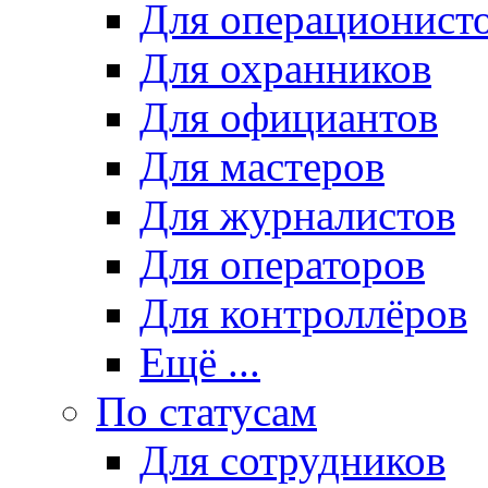
Для операционист
Для охранников
Для официантов
Для мастеров
Для журналистов
Для операторов
Для контроллёров
Ещё ...
По статусам
Для сотрудников