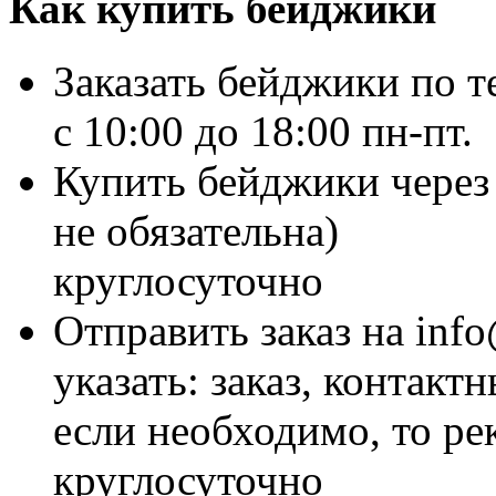
Как купить бейджики
Заказать бейджики по т
c 10:00 до 18:00 пн-пт.
Купить бейджики через 
не обязательна)
круглосуточно
Отправить заказ на inf
указать: заказ, контакт
если необходимо, то р
круглосуточно