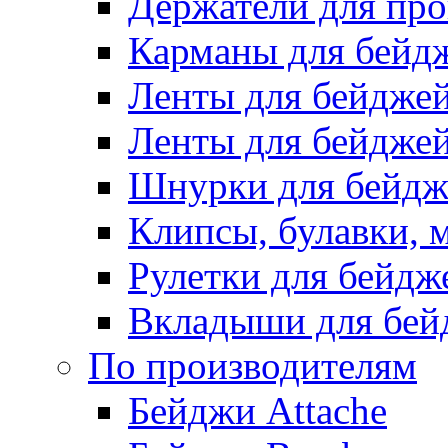
Держатели для про
Карманы для бейд
Ленты для бейдже
Ленты для бейджей
Шнурки для бейдж
Клипсы, булавки, 
Рулетки для бейдж
Вкладыши для бей
По производителям
Бейджи Attache