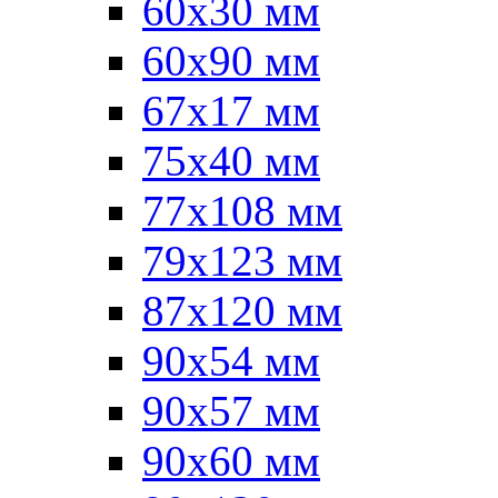
60x30 мм
60х90 мм
67х17 мм
75x40 мм
77х108 мм
79х123 мм
87х120 мм
90x54 мм
90х57 мм
90х60 мм