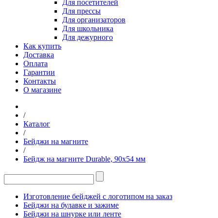
Для посетителей
Для прессы
Для организаторов
Для школьника
Для дежурного
Как купить
Доставка
Оплата
Гарантии
Контакты
О магазине
/
Каталог
/
Бейджи на магните
/
Бейдж на магните Durable, 90x54 мм
Изготовление бейджей с логотипом на заказ
Бейджи на булавке и зажиме
Бейджи на шнурке или ленте