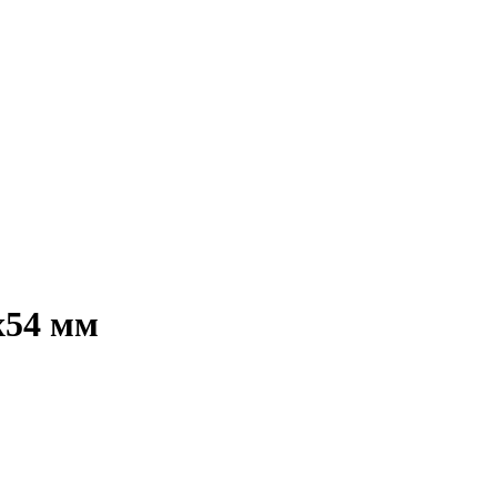
x54 мм