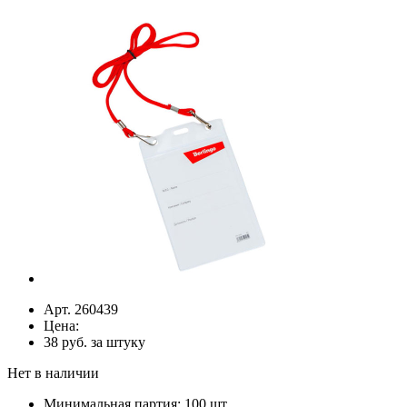
Арт. 260439
Цена:
38
руб. за штуку
Нет в наличии
Минимальная партия: 100 шт.