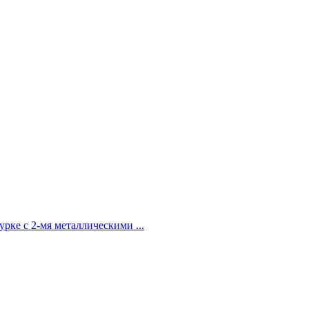
рке с 2-мя металлическими ...