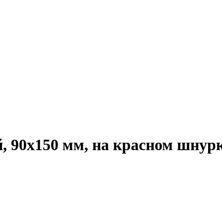
, 90х150 мм, на красном шнур