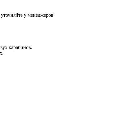
 уточняйте у менеджеров.
вух карабинов.
х.