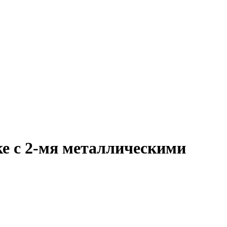
ке с 2-мя металлическими